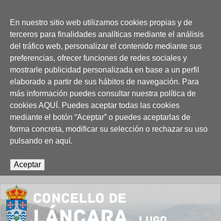
Jump to navigation
En nuestro sitio web utilizamos cookies propias y de
terceros para finalidades analíticas mediante el análisis
del tráfico web, personalizar el contenido mediante sus
preferencias, ofrecer funciones de redes sociales y
mostrarle publicidad personalizada en base a un perfil
elaborado a partir de sus hábitos de navegación. Para
más información puedes consultar nuestra política de
cookies
AQUÍ
. Puedes aceptar todas las cookies
mediante el botón “Aceptar” o puedes aceptarlas de
forma concreta, modificar su selección o rechazar su uso
pulsando en
aquí
.