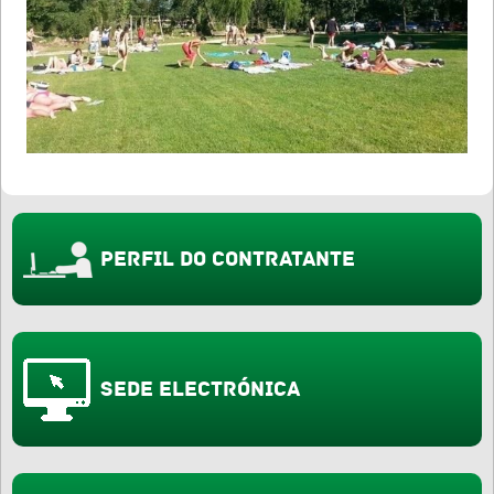
Perfil do Contratante
Sede Electrónica