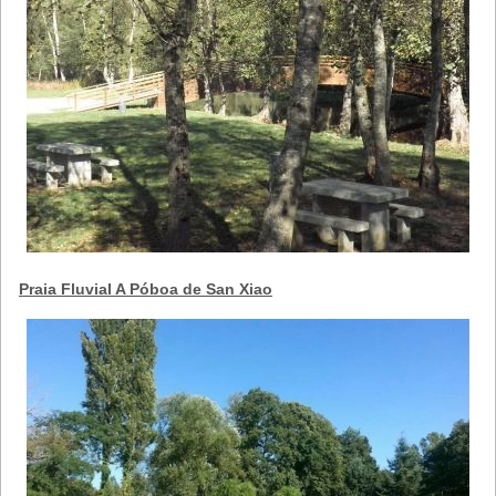
Praia Fluvial A Póboa de San Xiao